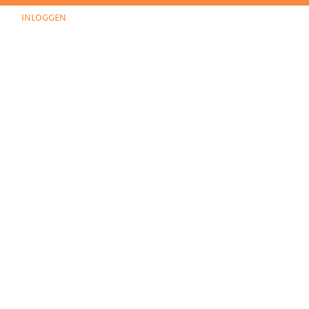
inloggen