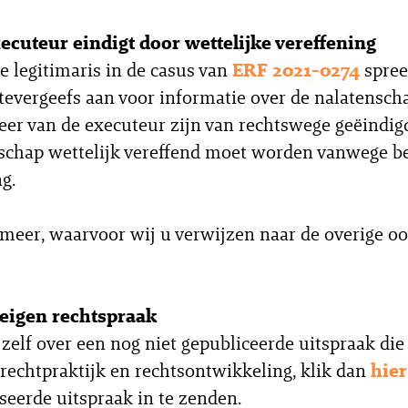
ecuteur eindigt door wettelijke vereffening
e legitimaris in de casus van
ERF 2021-0274
spree
tevergeefs aan voor informatie over de nalatensch
eer van de executeur zijn van rechtswege geëindig
schap wettelijk vereffend moet worden vanwege be
g.
 meer, waarvoor wij u verwijzen naar de overige oo
eigen rechtspraak
 zelf over een nog niet gepubliceerde uitspraak die 
frechtpraktijk en rechtsontwikkeling, klik dan
hier
eerde uitspraak in te zenden.